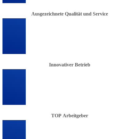
Ausgezeichnete Qualität und Service
Innovativer Betrieb
TOP Arbeitgeber