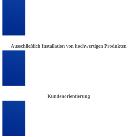
Ausschließlich Installation von hochwertigen Produkten
Kundenorientierung