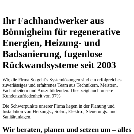
Ihr Fachhandwerker aus
Bönnigheim für regenerative
Energien, Heizung- und
Badsanierung, fugenlose
Rückwandsysteme seit 2003
Wir, die Firma So geht‘s Systemlösungen sind ein erfolgreiches,
zuverlässiges und erfahrenes Team aus Technikern, Meistern,
Facharbeitern und Auszubildenden. Dies zeigt auch unsere
Kundenzufriedenheit von 97%.
Die Schwerpunkte unserer Firma liegen in der Planung und
Installation von Heizungs-, Solar-, Elektro-, Steuerungs- und
Sanitäranlagen.
Wir beraten, planen und setzen um – alles