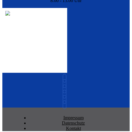
8.00 - 13.00 Uhr
Impressum
Datenschutz
Kontakt