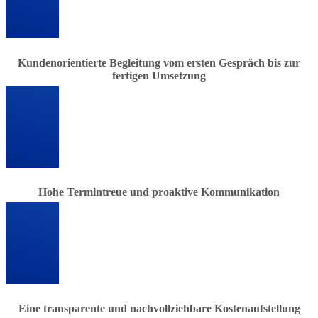
Kundenorientierte Begleitung vom ersten Gespräch bis zur
fertigen Umsetzung
Hohe Termintreue und proaktive Kommunikation
Eine transparente und nachvollziehbare Kostenaufstellung