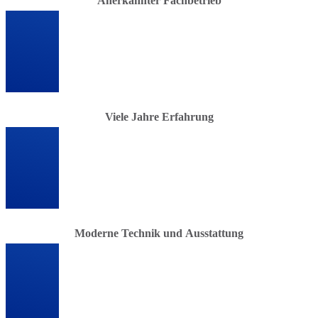
Anerkannter Fachbetrieb
Viele Jahre Erfahrung
Moderne Technik und Ausstattung