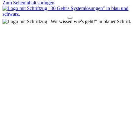
Zum Seiteninhalt springen