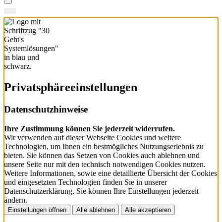
Privatsphäre­einstellungen
Datenschutzhinweise
Ihre Zustimmung können Sie jederzeit widerrufen.
Wir verwenden auf dieser Webseite Cookies und weitere
Technologien, um Ihnen ein bestmögliches Nutzungserlebnis zu
bieten. Sie können das Setzen von Cookies auch ablehnen und
unsere Seite nur mit den technisch notwendigen Cookies nutzen.
Weitere Informationen, sowie eine detaillierte Übersicht der Cookies
und eingesetzten Technologien finden Sie in unserer
Datenschutzerklärung. Sie können Ihre Einstellungen jederzeit
ändern.
Einstellungen öffnen
Alle ablehnen
Alle akzeptieren